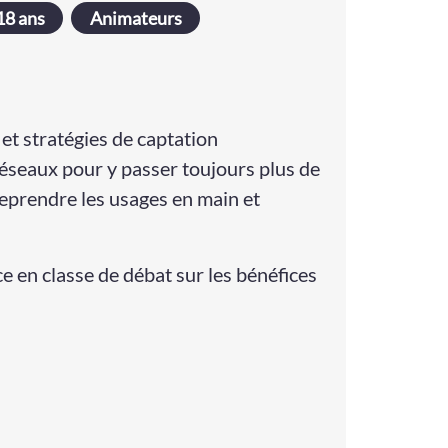
18 ans
Animateurs
et stratégies de captation
 réseaux pour y passer toujours plus de
reprendre les usages en main et
e en classe de débat sur les bénéfices