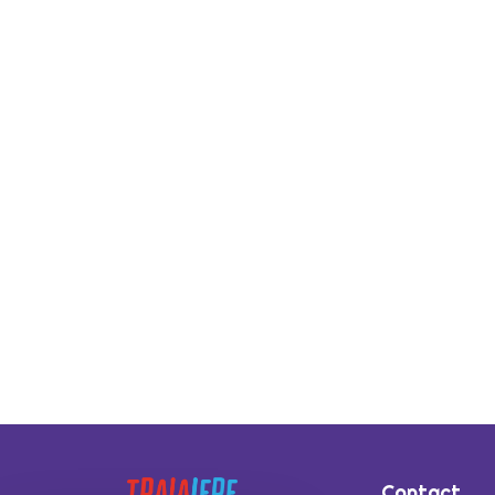
Contact