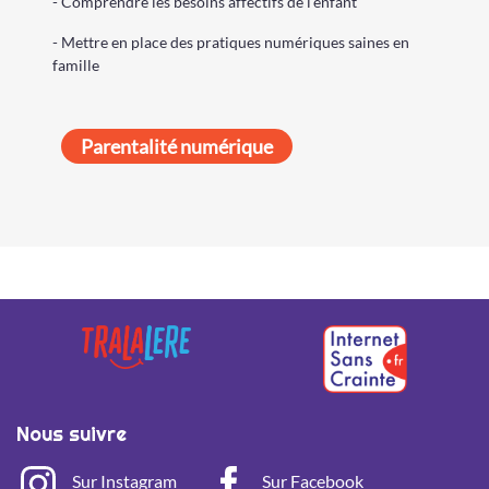
- Comprendre les besoins affectifs de l'enfant
- Mettre en place des pratiques numériques saines en
famille
Parentalité numérique
Nous suivre
Sur Instagram
Sur Facebook