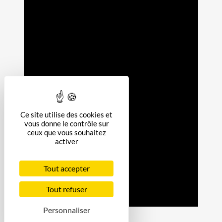
Ce site utilise des cookies et
vous donne le contrôle sur
ceux que vous souhaitez
activer
Tout accepter
Tout refuser
Personnaliser