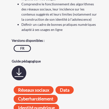
Comprendre le fonctionnement des algorithmes
des réseaux sociaux, leur incidence sur les
contenus suggérés et leurs limites (notamment sur
la construction de son identité à l'adolescence)
Définir un cadre de bonnes pratiques numériques
adapté à ses usages en ligne
Versions disponibles :
FR
Guide pédagogique
Réseaux sociaux
Data
Cyberharcèlement
Identité numérique