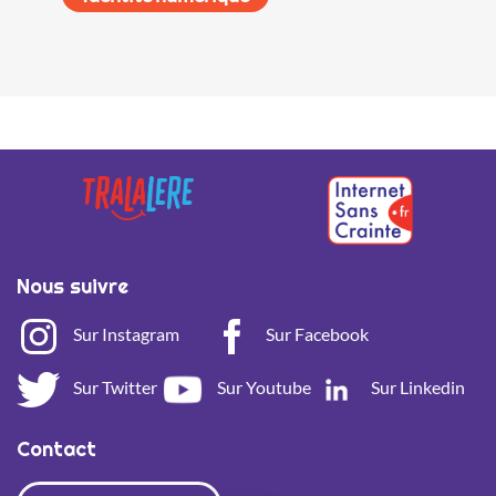
Nous suivre
Sur Instagram
Sur Facebook
Sur Twitter
Sur Youtube
Sur Linkedin
Contact