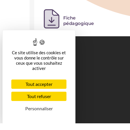
Ce site utilise des cookies et
vous donne le contrôle sur
ceux que vous souhaitez
activer
Tout accepter
Tout refuser
Personnaliser