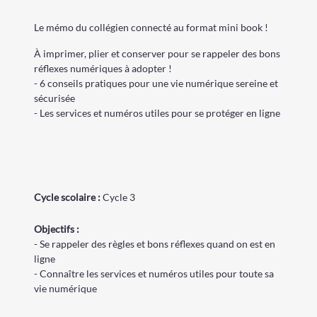
Le mémo du collégien connecté au format mini book !
À imprimer, plier et conserver pour se rappeler des bons
réflexes numériques à adopter !
- 6 conseils pratiques pour une vie numérique sereine et
sécurisée
- Les services et numéros utiles pour se protéger en ligne
Cycle
scolaire
:
Cycle 3
Objectifs :
- Se rappeler des règles et bons réflexes quand on est en
ligne
- Connaître les services et numéros utiles pour toute sa
vie numérique