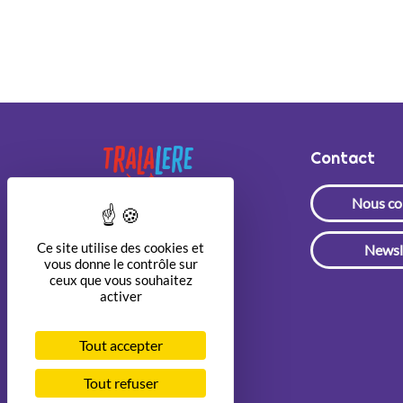
Contact
Nous co
Ce site utilise des cookies et
Newsl
vous donne le contrôle sur
ceux que vous souhaitez
activer
Tout accepter
Tout refuser