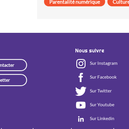
Parentalité numérique
Cultur
Nous suivre
Sur Instagram
ntacter
Sur Facebook
etter
Sur Twitter
Sur Youtube
Sur Linkedin