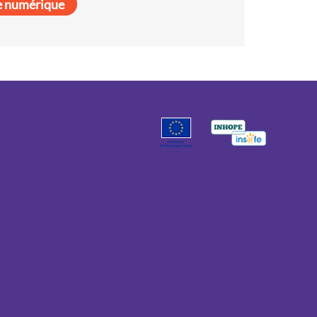
e numérique