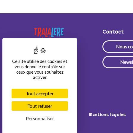
Contact
Nous co
Ce site utilise des cookies et
Newsl
vous donne le contrôle sur
ceux que vous souhaitez
activer
Tout accepter
Tout refuser
Mentions légales
Personnaliser