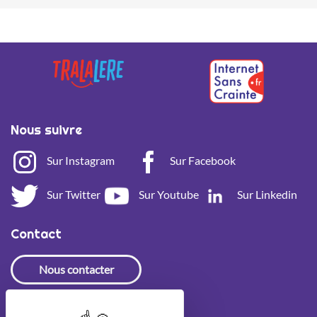
Nous suivre
Sur Instagram
Sur Facebook
Sur Twitter
Sur Youtube
Sur Linkedin
Contact
Nous contacter
Newsletter