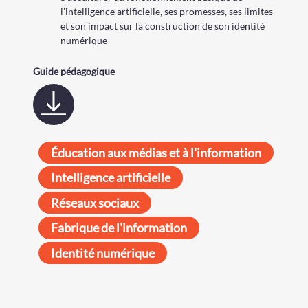
l’intelligence artificielle, ses promesses, ses limites
et son impact sur la construction de son identité
numérique
Guide pédagogique
Éducation aux médias et à l'information
Intelligence artificielle
Réseaux sociaux
Fabrique de l'information
Identité numérique