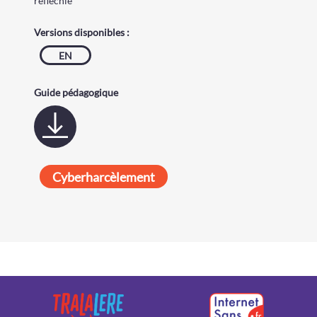
réfléchie
Versions disponibles :
EN
Guide pédagogique
Cyberharcèlement