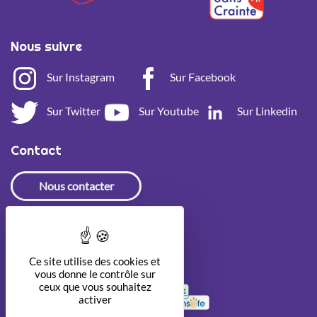
Nous suivre
Sur Instagram
Sur Facebook
Sur Twitter
Sur Youtube
Sur Linkedin
Contact
Nous contacter
Newsletter
Ce site utilise des cookies et
vous donne le contrôle sur
ceux que vous souhaitez
activer