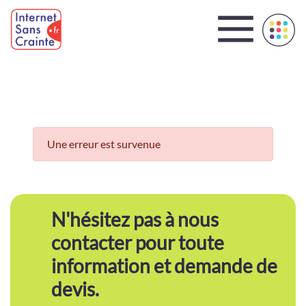
Panneau de gestion des cookies
Une erreur est survenue
N'hésitez pas à nous
contacter pour toute
information et demande de
devis.