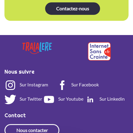
Contactez-nous
Nous suivre
Sur Instagram
Sur Facebook
Sur Twitter
Sur Youtube
Sur Linkedin
Contact
Nous contacter